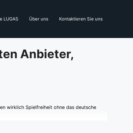
ne LUGAS
Über uns
Kontaktieren Sie uns
en Anbieter,
en wirklich Spielfreiheit ohne das deutsche