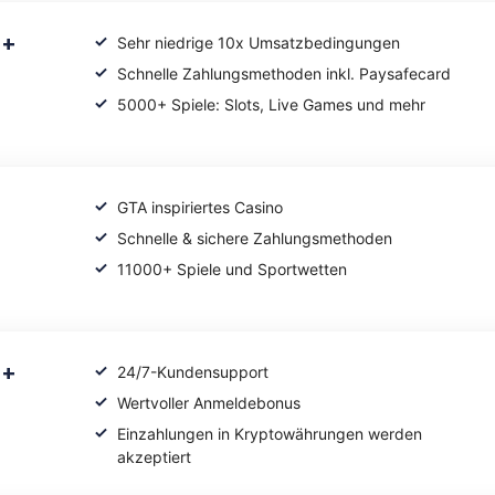
 +
Sehr niedrige 10x Umsatzbedingungen
Schnelle Zahlungsmethoden inkl. Paysafecard
5000+ Spiele: Slots, Live Games und mehr
GTA inspiriertes Casino
Schnelle & sichere Zahlungsmethoden
11000+ Spiele und Sportwetten
 +
24/7-Kundensupport
Wertvoller Anmeldebonus
Einzahlungen in Kryptowährungen werden
akzeptiert