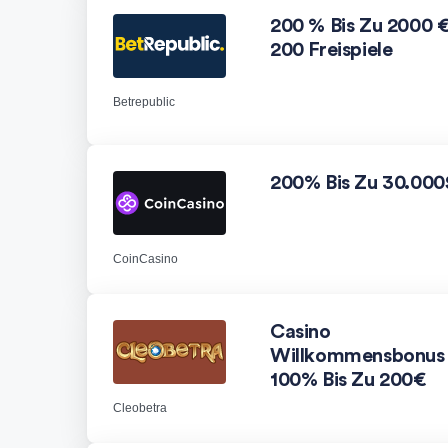
200 % Bis Zu 2000 €
200 Freispiele
Betrepublic
200% Bis Zu 30.000
CoinCasino
Casino
Willkommensbonus
100% Bis Zu 200€
Cleobetra