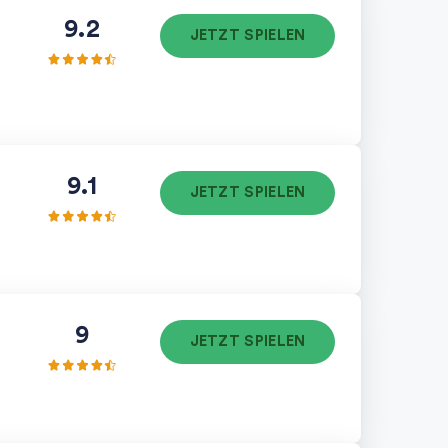
9.2
JETZT SPIELEN
9.1
JETZT SPIELEN
9
JETZT SPIELEN