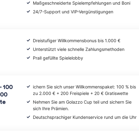
Maßgeschneiderte Spielempfehlungen und Boni
24/7-Support und VIP-Vergünstigungen
Dreistufiger Willkommensbonus bis 1.000 €
Unterstützt viele schnelle Zahlungsmethoden
Prall gefüllte Spielelobby
- 100
ichern Sie sich unser Willkommenspaket: 100 % bis
zu 2.000 € + 200 Freispiele + 20 € Gratiswette
200
te
Nehmen Sie am Golazzo Cup teil und sichern Sie
sich Ihre Prämien.
Deutschsprachiger Kundenservice rund um die Uhr