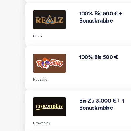
100% Bis 500 € +
Bonuskrabbe
Realz
100% Bis 500 €
Roostino
Bis Zu 3.000 € + 1
Bonuskrabbe
Crownplay