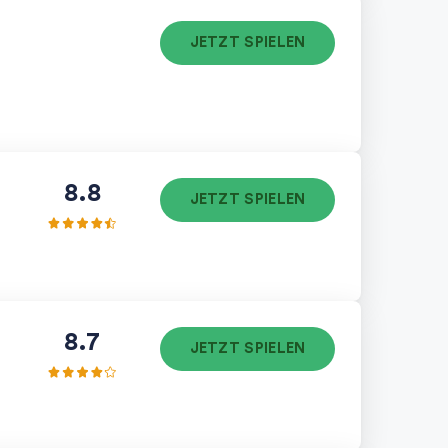
JETZT SPIELEN
8.8
JETZT SPIELEN
8.7
JETZT SPIELEN