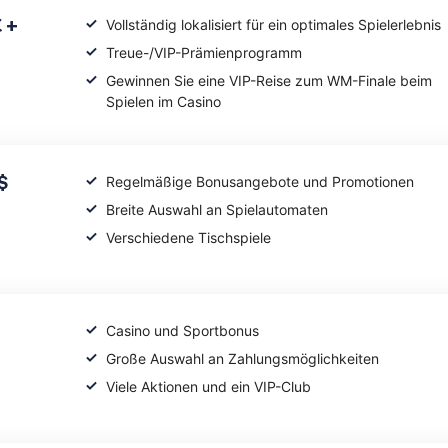
 +
Vollständig lokalisiert für ein optimales Spielerlebnis
Treue-/VIP-Prämienprogramm
Gewinnen Sie eine VIP-Reise zum WM-Finale beim
Spielen im Casino
$
Regelmäßige Bonusangebote und Promotionen
Breite Auswahl an Spielautomaten
Verschiedene Tischspiele
Casino und Sportbonus
Große Auswahl an Zahlungsmöglichkeiten
Viele Aktionen und ein VIP-Club