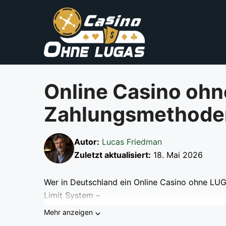
Zum
Inhalt
springen
Online Casino ohn
Zahlungsmethoden
Autor:
Lucas Friedman
Zuletzt aktualisiert:
18. Mai 2026
Wer in Deutschland ein Online Casino ohne LUGA
Limit System –
Mehr anzeigen