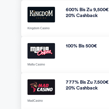
600% Bis Zu 9,500€
20% Cashback
Kingdom Casino
100% Bis 500€
Mafia Casino
777% Bis Zu 7.500€
20% Cashback
MadCasino